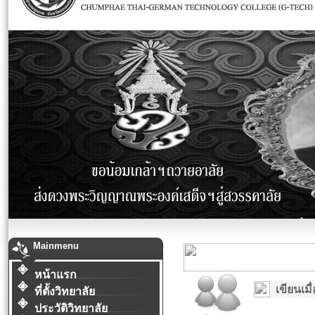
Mainmenu
หน้าแรก
เขียนเมื่
ที่ตั้งวิทยาลัย
ประวัติวิทยาลัย