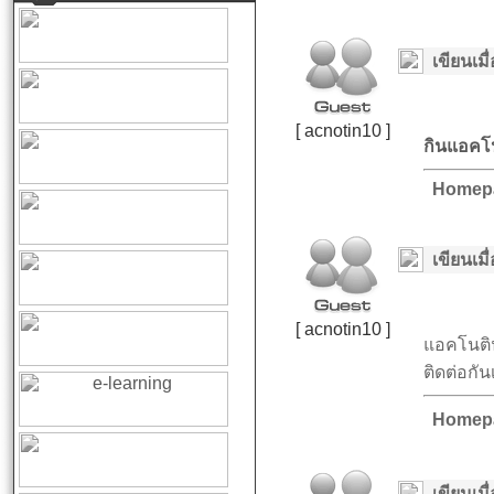
เขียนเมื่
[ acnotin10 ]
กินแอคโนต
Homep
เขียนเมื่
[ acnotin10 ]
แอคโนติน
ติดต่อกัน
Homep
เขียนเมื่