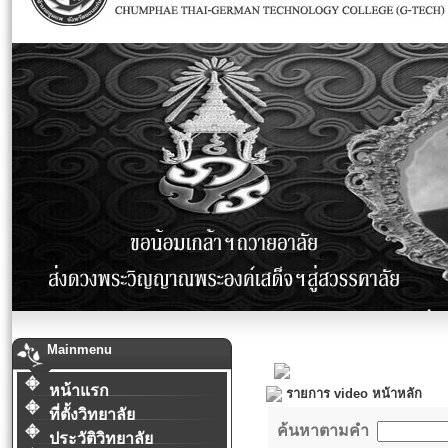
Mainmenu
หน้าแรก
รายการ video หน้าหลัก
ที่ตั้งวิทยาลัย
ค้นหาตามคำ
ประวัติวิทยาลัย