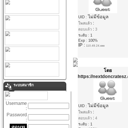
ไม่มีข้อมูล
UID :
:
โพสแล้ว
:
ตอบแล้ว
3
ระดับ : 1
Exp : 100%
IP
:
110.49.24.
xxx
โดย
https://nextdoncratesz
ระบบสมาชิก
Username
ไม่มีข้อมูล
UID :
:
:
โพสแล้ว
Password
:
ตอบแล้ว
4
:
ระดับ : 1