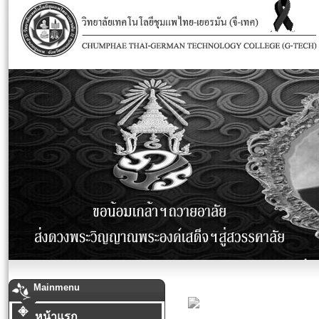
Mainmenu
หน้าแรก