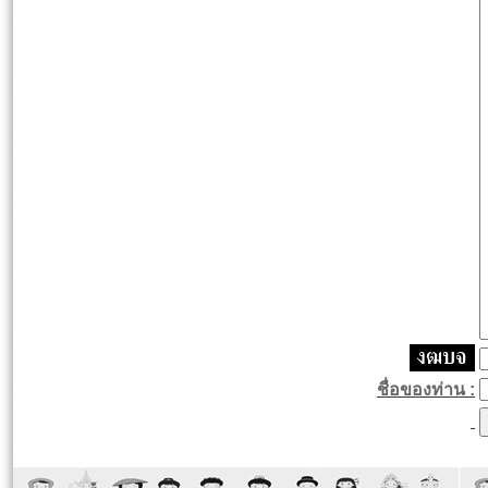
ชื่อของท่าน :