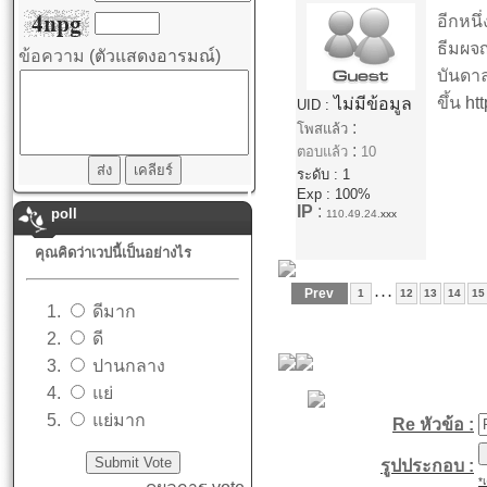
อีกหนึ
ธีมผจญ
ข้อความ
(ตัวแสดงอารมณ์)
บันดาล
ขึ้น
htt
ไม่มีข้อมูล
UID :
:
โพสแล้ว
:
ตอบแล้ว
10
ระดับ : 1
Exp : 100%
IP
:
poll
110.49.24.
xxx
คุณคิดว่าเวปนี้เป็นอย่างไร
Prev
. . .
1
12
13
14
15
ดีมาก
ดี
ปานกลาง
แย่
แย่มาก
Re หัวข้อ :
รูปประกอบ :
*