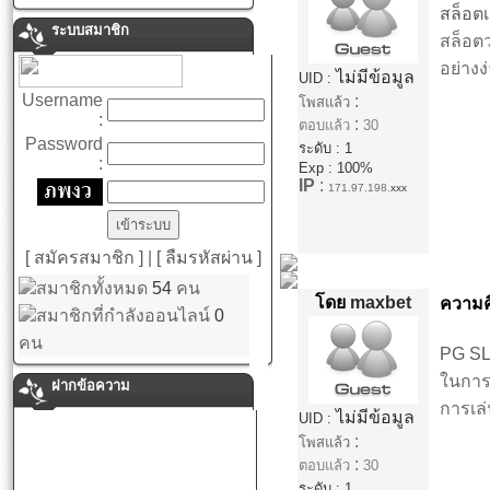
สล็อตเ
ระบบสมาชิก
สล็อตว
อย่างง
ไม่มีข้อมูล
UID :
Username
:
โพสแล้ว
:
:
ตอบแล้ว
30
Password
ระดับ : 1
:
Exp : 100%
IP
:
171.97.198.
xxx
[ สมัครสมาชิก ]
|
[ ลืมรหัสผ่าน ]
สมาชิกทั้งหมด
54
คน
โดย
maxbet
ความคิ
สมาชิกที่กำลังออนไลน์
0
คน
PG SL
ในการเ
ฝากข้อความ
การเล่
ไม่มีข้อมูล
UID :
:
โพสแล้ว
:
ตอบแล้ว
30
ระดับ : 1