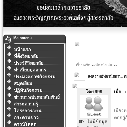
Mainmenu
หน้าแรก
ที่ตั้งวิทยาลัย
ประวัติวิทยาลัย
เว็บบอร์ด
ห้องนั่งเล่น
>>
>>
ทำเนียบบุคลากร
สงครามอัฟกานิสถาน: ตอล
ประมวลภาพกิจกรรม
สมุดเยี่ยม
ปฏิทินกิจกรรม
โดย
999
เมื่อ :
เ
ข่าวสาร/ประชาสัมพันธ์
สาระความรู้
เมืองท
โครงการ/งาน
กระดานข่าว
ตกอยู่ก
ไม่มีข้อมูล
UID :
ดาวน์โหลด