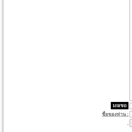
ชื่อของท่าน :