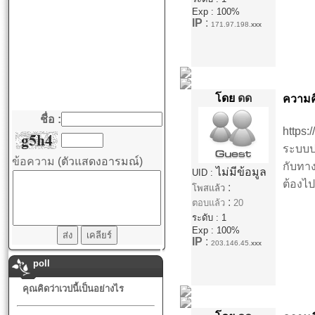
Exp : 100%
IP
:
171.97.198.
xxx
โดย
ดด
ความคิ
ชื่อ :
https:
ระบบป
ข้อความ
(ตัวแสดงอารมณ์)
กับทาง
ไม่มีข้อมูล
UID :
ต้องไป
:
โพสแล้ว
:
ตอบแล้ว
20
ระดับ : 1
Exp : 100%
IP
:
203.146.45.
xxx
poll
คุณคิดว่าเวปนี้เป็นอย่างไร