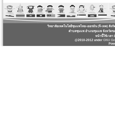
วิทยาลัยเทคโนโลยีชุมแพไทย-เยอรมัน (จี-เทค) สังก
ตำบลชุมแพ อำเภอชุมแพ จังหวัดข
หน้านี้ใช้เวลา
@2010-2012 under
GNU Gen
Pow