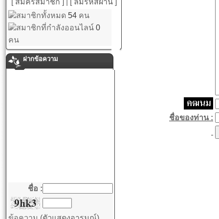
[ สมัครสมาชิก ]
|
[ ลืมรหัสผ่าน ]
สมาชิกทั้งหมด
54
คน
สมาชิกที่กำลังออนไลน์
0
คน
ฝากข้อความ
ชื่อของท่าน :
ชื่อ :
ข้อความ
(ตัวแสดงอารมณ์)