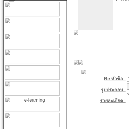
Re หัวข้อ :
รูปประกอบ :
*
รายละเอียด :