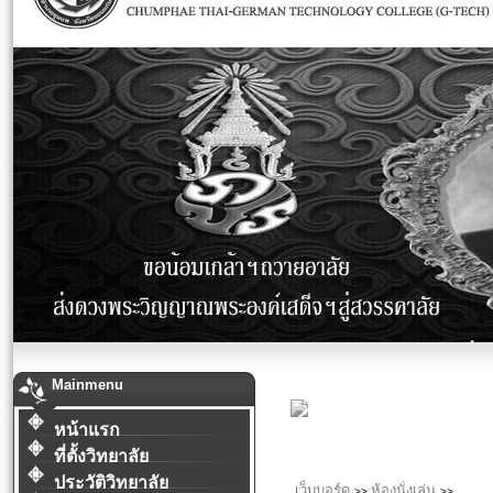
Mainmenu
หน้าแรก
ที่ตั้งวิทยาลัย
ประวัติวิทยาลัย
เว็บบอร์ด
ห้องนั่งเล่น
>>
>>