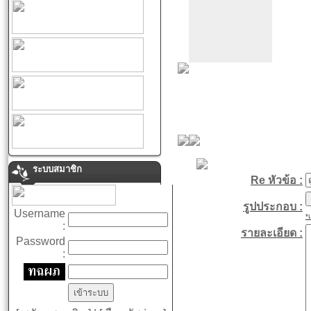
ระบบสมาชิก
Re หัวข้อ :
รูปประกอบ :
Username
*
:
รายละเอียด :
Password
: