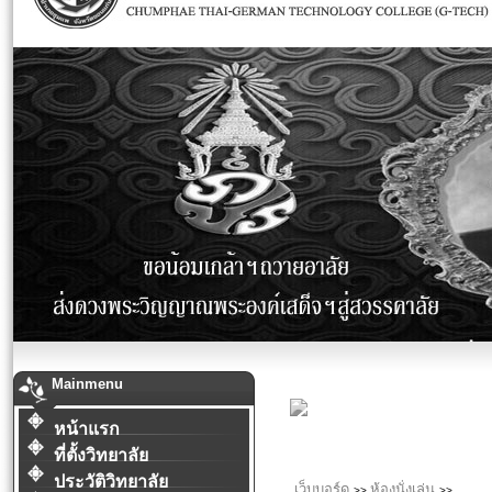
Mainmenu
หน้าแรก
ที่ตั้งวิทยาลัย
ประวัติวิทยาลัย
เว็บบอร์ด
ห้องนั่งเล่น
>>
>>