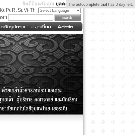
ยินดีต้อนรับคุณ
บุคคลทั่วไป
The autocomplete trial has 0 day left.
นหา