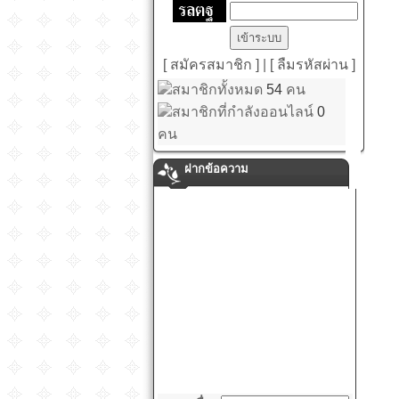
[ สมัครสมาชิก ]
|
[ ลืมรหัสผ่าน ]
สมาชิกทั้งหมด
54
คน
สมาชิกที่กำลังออนไลน์
0
คน
ฝากข้อความ