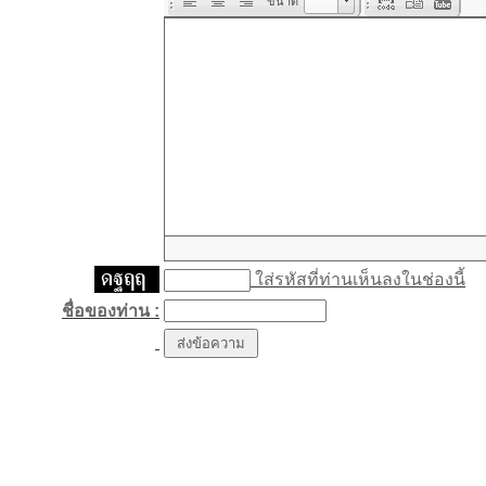
ขนาด
ขนาด
ใส่รหัสที่ท่านเห็นลงในช่องนี้
ชื่อของท่าน :