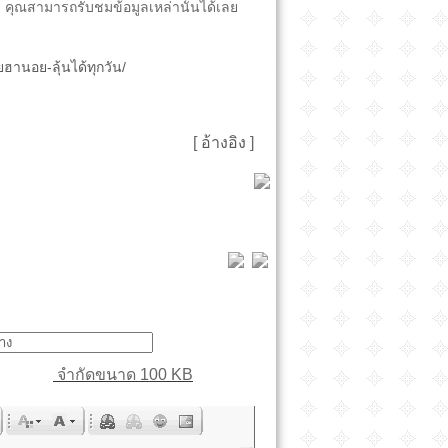
ง คุณสามารถรับชมข้อมูลเหล่านั้นได้เลย
ฮานอย-ลุ้นได้ทุกวัน/
[
อ้างอิง
]
จำกัดขนาด 100 KB