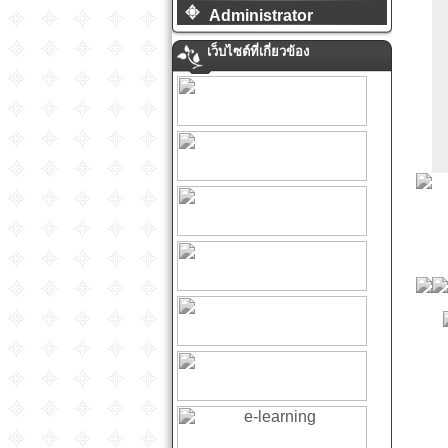
Administrator
เว็บไซต์ที่เกี่ยวข้อง