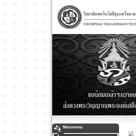
Mainmenu