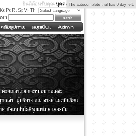
ยินดีต้อนรับคุณ
บุคคลทั่วไป
The autocomplete trial has 0 day left.
นหา