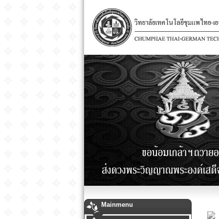
Mainmenu