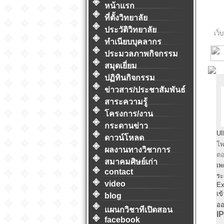
หน้าแรก
ที่ตั้งวิทยาลัย
ประวัติวิทยาลัย
เว็
ทำเนียบบุคลากร
ประมวลภาพกิจกรรม
สมุดเยี่ยม
ปฏิทินกิจกรรม
ข่าวสาร/ประชาสัมพันธ์
สาระความรู้
โครงการ/งาน
กระดานข่าว
UI
ดาวน์โหลด
โพ
ผลงานทางวิชาการ
ตอ
สมาคมศิษย์เก่า
เพ
contact
ระ
video
Ex
เข
blog
ออ
แผนกวิชาทีเปิดสอน
IP
facebook