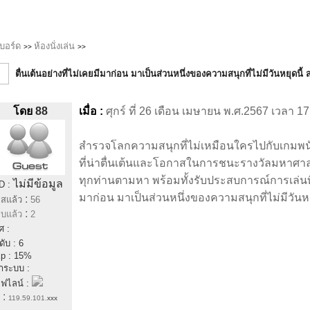
บบอร์ด
ห้องนั่งเล่น
>>
>>
ตื่นเต้นอย่างที่ไม่เคยมีมาก่อน มาเป็นส่วนหนึ่งของความสนุกที่ไม่มีวันหยุดนี้
โดย
88
เมื่อ :
ศุกร์ ที่ 26 เดือน เมษายน พ.ศ.2567 เวลา 
สำรวจโลกความสนุกที่ไม่เหมือนใครไปกับเกมพนั
ที่น่าตื่นเต้นและโอกาสในการชนะรางวัลมหาศ
ทุกท่านตามหา พร้อมทั้งรับประสบการณ์การเล่นที่น
ไม่มีข้อมูล
D :
มาก่อน มาเป็นส่วนหนึ่งของความสนุกที่ไม่มีวันหย
:
สแล้ว
56
:
บแล้ว
2
ศ :
ดับ : 6
p : 15%
้าระบบ :
ฟไลน์ :
:
119.59.101.
xxx