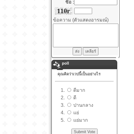
ชื่อ :
ข้อความ
(ตัวแสดงอารมณ์)
poll
คุณคิดว่าเวปนี้เป็นอย่างไร
ดีมาก
ดี
ปานกลาง
แย่
แย่มาก