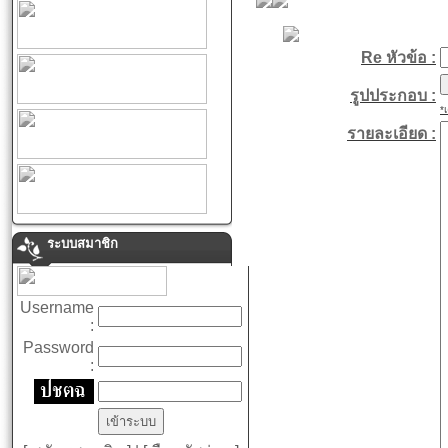
Re หัวข้อ :
รูปประกอบ :
*
รายละเอียด :
ระบบสมาชิก
Username
:
Password
: