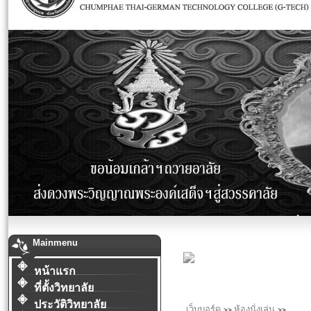
Mainmenu
หน้าแรก
ที่ตั้งวิทยาลัย
ประวัติวิทยาลัย
เว็บบอร์ด
ห้องนั่งเล่น
>>
>>