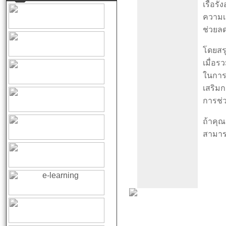
เรื้อ
ความเ
ช่วยลด
โดยสร
เมื่อ
ในการ
เสริมก
การช่
ถ้าคุณ
สามารถ