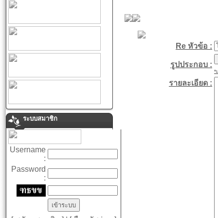
Re หัวข้อ :
รูปประกอบ :
*
รายละเอียด :
ระบบสมาชิก
Username
:
Password
: