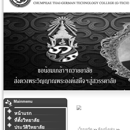
Mainmenu
หน้าแรก
ที่ตั้งวิทยาลัย
ประวัติวิทยาลัย
เว็บบอร์ด
ห้องนั่งเล่น
>>
>>