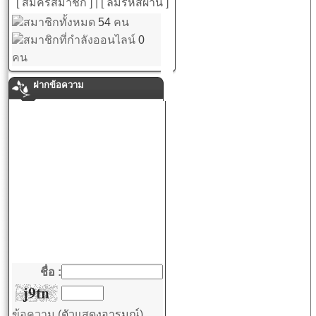
[ สมัครสมาชิก ]
|
[ ลืมรหัสผ่าน ]
สมาชิกทั้งหมด
54
คน
สมาชิกที่กำลังออนไลน์
0
คน
ฝากข้อความ
ชื่อ :
ข้อความ
(ตัวแสดงอารมณ์)