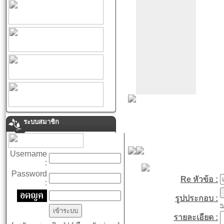
ระบบสมาชิก
Username
:
Password
Re หัวข้อ :
:
รูปประกอบ :
*
รายละเอียด :