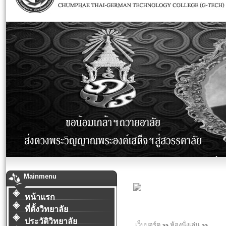
Mainmenu
หน้าแรก
ที่ตั้งวิทยาลัย
ประวัติวิทยาลัย
เว็บบอร์ด
ห้องนั่งเล่น
>>
>>