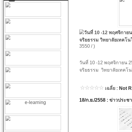
วันที่ 10 -12 พฤศจิก
จริยธรรม วิทยาลัยเทคโนโ
3550 / )
วันที่ 10 -12 พฤศจิกาย
จริยธรรม วิทยาลัยเทคโน
เฉลี่ย :
Not R
18/ก.ย./2558 :
ข่าวประชาส