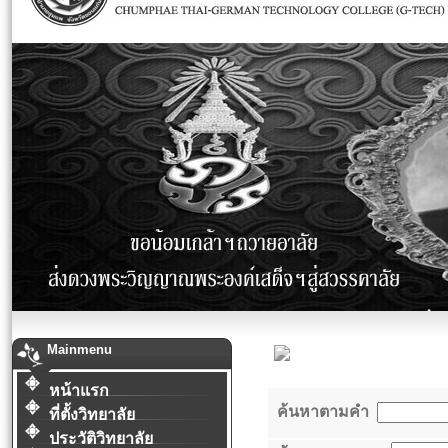
Mainmenu
หน้าแรก
ค้นหาตามคำ
ที่ตั้งวิทยาลัย
ประวัติวิทยาลัย