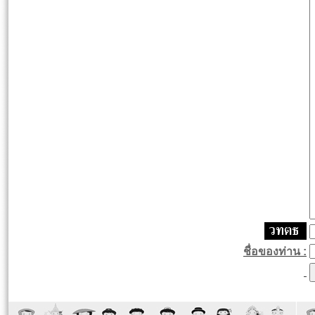
ชื่อของท่าน :