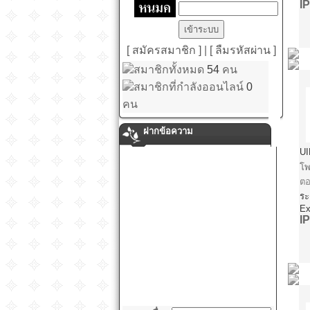
IP
[ สมัครสมาชิก ]
|
[ ลืมรหัสผ่าน ]
สมาชิกทั้งหมด
54
คน
สมาชิกที่กำลังออนไลน์
0
คน
ฝากข้อความ
UI
โพ
ตอ
ระ
Ex
IP