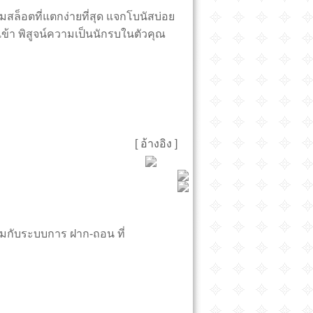
กมสล็อตที่แตกง่ายที่สุด แจกโบนัสบ่อย
างเข้า พิสูจน์ความเป็นนักรบในตัวคุณ
[
อ้างอิง
]
้อมกับระบบการ ฝาก-ถอน ที่