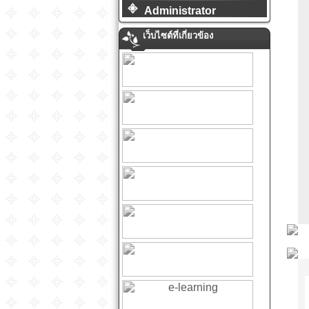
Administrator
เว็บไซต์ที่เกี่ยวข้อง