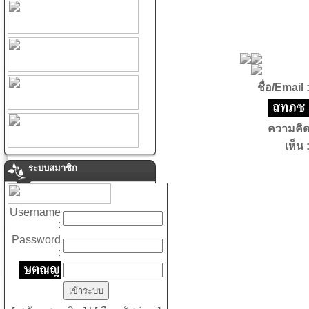
ชื่อ/Email 
ความคิ
เห็น 
ระบบสมาชิก
Username
:
Password
: