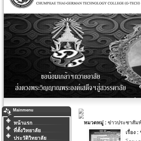
Mainmenu
หมวดหมู่ :
ข่าวประชาสัมพ
หน้าแรก
ที่ตั้งวิทยาลัย
เรื่อง :
ประวัติวิทยาลัย