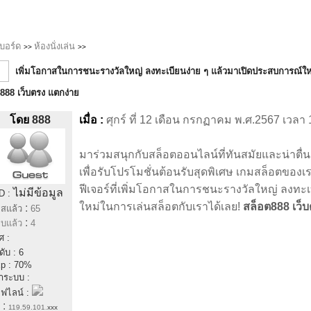
บบอร์ด
ห้องนั่งเล่น
>>
>>
เพิ่มโอกาสในการชนะรางวัลใหญ่ ลงทะเบียนง่าย ๆ แล้วมาเปิดประสบการณ์ใหม
888 เว็บตรง แตกง่าย
โดย
888
เมื่อ :
ศุกร์ ที่ 12 เดือน กรกฏาคม พ.ศ.2567 เวล
มาร่วมสนุกกับสล็อตออนไลน์ที่ทันสมัยและน่าตื่นเต
เพื่อรับโปรโมชั่นต้อนรับสุดพิเศษ เกมสล็อตของ
ฟีเจอร์ที่เพิ่มโอกาสในการชนะรางวัลใหญ่ ลงทะ
ไม่มีข้อมูล
D :
ใหม่ในการเล่นสล็อตกับเราได้เลย!
สล็อต888 เว็บ
:
สแล้ว
65
:
บแล้ว
4
ศ :
ดับ : 6
p : 70%
้าระบบ :
ฟไลน์ :
:
119.59.101.
xxx