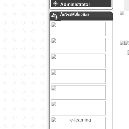
Administrator
เว็บไซต์ที่เกี่ยวข้อง