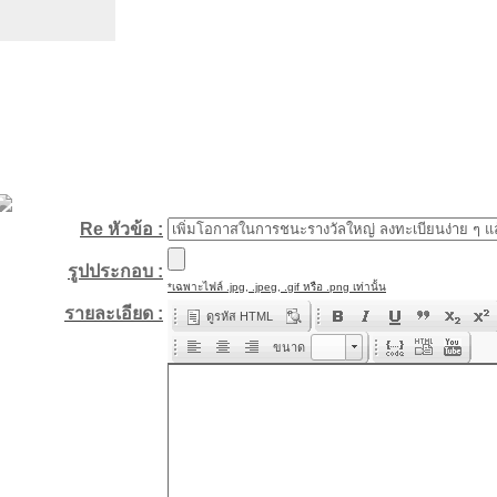
Re หัวข้อ :
รูปประกอบ :
*เฉพาะไฟล์ .jpg, .jpeg, .gif หรือ .png เท่านั้น
รายละเอียด :
ดูรหัส HTML
ขนาด
ขนาด