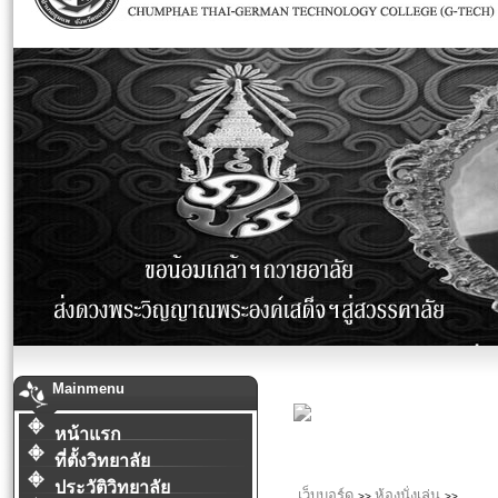
Mainmenu
หน้าแรก
ที่ตั้งวิทยาลัย
ประวัติวิทยาลัย
เว็บบอร์ด
ห้องนั่งเล่น
>>
>>