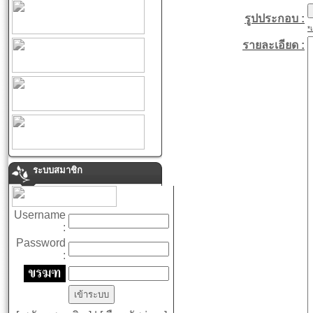
รูปประกอบ :
*
รายละเอียด :
ระบบสมาชิก
Username
:
Password
: