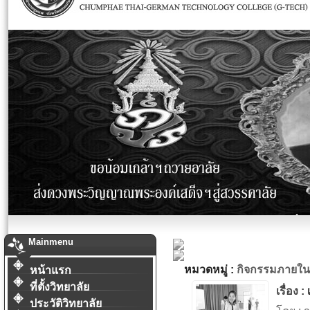
Mainmenu
หมวดหมู่ :
กิจกรรมภายใน
หน้าแรก
ที่ตั้งวิทยาลัย
เรื่อง :
ประวัติวิทยาลัย