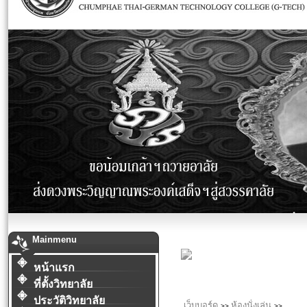
Mainmenu
หน้าแรก
ที่ตั้งวิทยาลัย
ประวัติวิทยาลัย
เว็บบอร์ด
ห้องนั่งเล่น
>>
>>