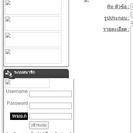
Re หัวข้อ :
รูปประกอบ :
*
รายละเอียด :
ระบบสมาชิก
Username
:
Password
: