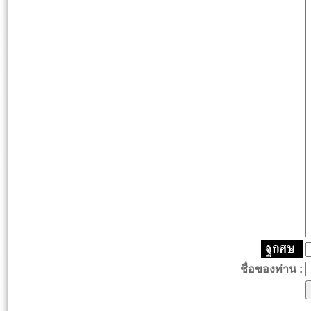
ชื่อของท่าน :