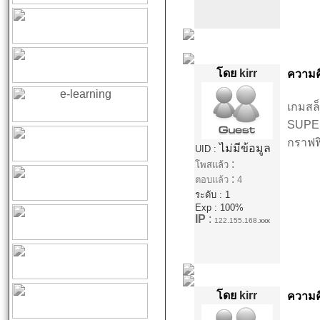
โดย
kirr
ความคิ
เกมสล็
SUPER
กราฟฟ
ไม่มีข้อมูล
UID :
:
โพสแล้ว
:
ตอบแล้ว
4
ระดับ : 1
Exp : 100%
IP
:
122.155.168.
xxx
โดย
kirr
ความคิ