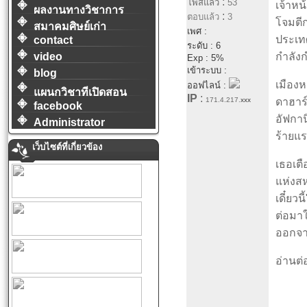
:
โพสแล้ว
53
เจ้าหน
ผลงานทางวิชาการ
:
ตอบแล้ว
3
โจมตีก
สมาคมศิษย์เก่า
เพศ :
ประเท
contact
ระดับ : 6
video
กำลัง
Exp : 5%
เข้าระบบ :
blog
เมืองห
ออฟไลน์ :
แผนกวิชาทีเปิดสอน
IP
:
171.4.217.
xxx
ดาฮาร
facebook
อัฟกาน
Administrator
ร้ายแร
เว็บไซต์ที่เกี่ยวข้อง
เธอเตื
แห่งส
เดี๋ยวนี้
ต่อมา
ออกจา
อ่าน