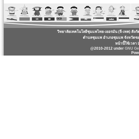
วิทยาลัยเทคโนโลยีชุมแพไทย-เยอรมัน (จี-เทค) สังก
ตำบลชุมแพ อำเภอชุมแพ จังหวัดข
หน้านี้ใช้เวลา
@2010-2012 under
GNU Gen
Pow