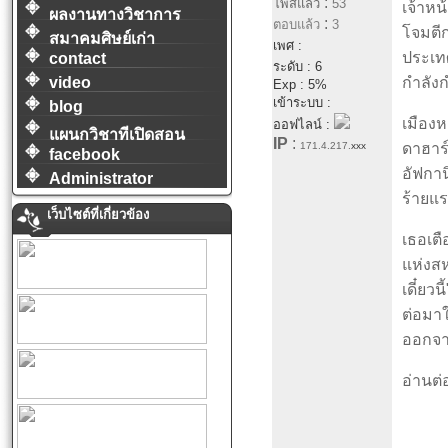
:
โพสแล้ว
53
เจ้าหน
ผลงานทางวิชาการ
:
ตอบแล้ว
3
โจมตีก
สมาคมศิษย์เก่า
เพศ :
ประเท
contact
ระดับ : 6
video
กำลัง
Exp : 5%
เข้าระบบ :
blog
เมืองห
ออฟไลน์ :
แผนกวิชาทีเปิดสอน
IP
:
171.4.217.
xxx
ดาฮาร
facebook
อัฟกาน
Administrator
ร้ายแร
เว็บไซต์ที่เกี่ยวข้อง
เธอเตื
แห่งส
เดี๋ยวนี้
ต่อมา
ออกจา
อ่าน