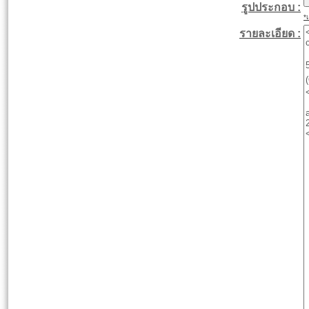
รูปประกอบ :
*
รายละเอียด :