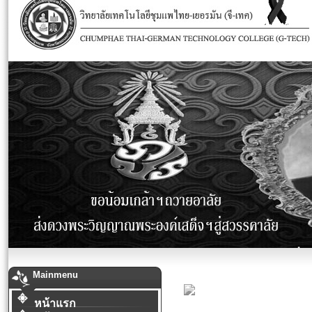
Mainmenu
หน้าแรก