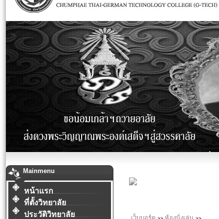
Mainmenu
หน้าแรก
ที่ตั้งวิทยาลัย
ประวัติวิทยาลัย
เว็บบอร์ด
ห้องนั่งเล่น
>>
>>