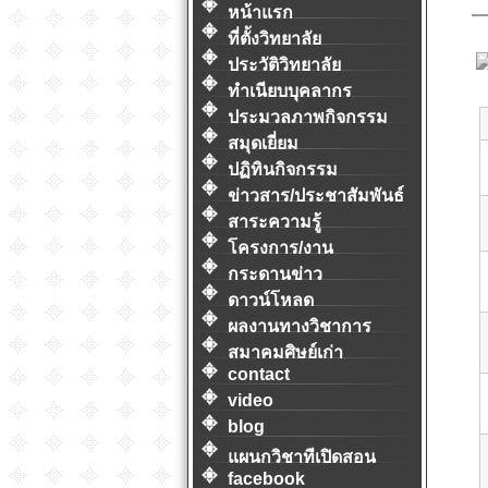
หน้าแรก
ที่ตั้งวิทยาลัย
ประวัติวิทยาลัย
ทำเนียบบุคลากร
ประมวลภาพกิจกรรม
สมุดเยี่ยม
ปฏิทินกิจกรรม
ข่าวสาร/ประชาสัมพันธ์
สาระความรู้
โครงการ/งาน
กระดานข่าว
ดาวน์โหลด
ผลงานทางวิชาการ
สมาคมศิษย์เก่า
contact
video
blog
แผนกวิชาทีเปิดสอน
facebook