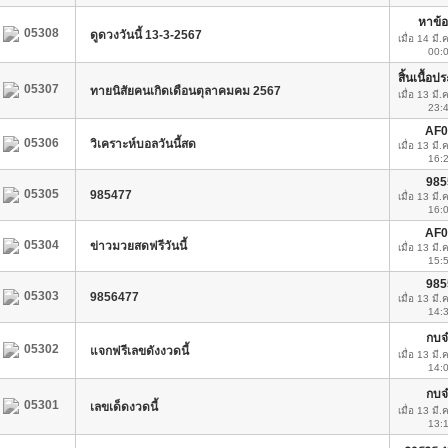
หาข้อ
05308
ดูดวงวันนี้ 13-3-2567
เมื่อ 14 มี.
00:
สิ้นเนื้อป
05307
ทายนิสัยคนเกิดเดือนตุลาคมคม 2567
เมื่อ 13 มี.
23:
AF0
05306
วิเคราะห์บอลวันนี้สด
เมื่อ 13 มี.
16:
985
05305
985477
เมื่อ 13 มี.
16:
AF0
05304
ข่าวมวยสดฟรีวันนี้
เมื่อ 13 มี.
15:
985
05303
9856477
เมื่อ 13 มี.
14:
กบจ
05302
แจกฟรีเลขดังงวดนี้
เมื่อ 13 มี.
14:
กบจ
05301
เลขเด็ดงวดนี้
เมื่อ 13 มี.
13: