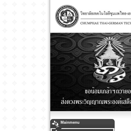
Mainmenu