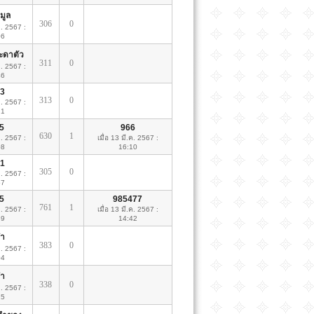
มูล
306
0
ค. 2567 :
06
ระดาตัว
311
0
ค. 2567 :
46
3
313
0
ค. 2567 :
21
5
966
630
1
ค. 2567 :
เมื่อ 13 มี.ค. 2567 :
08
16:10
1
305
0
ค. 2567 :
57
5
985477
761
1
ค. 2567 :
เมื่อ 13 มี.ค. 2567 :
39
14:42
๋า
383
0
ค. 2567 :
04
๋า
338
0
ค. 2567 :
15