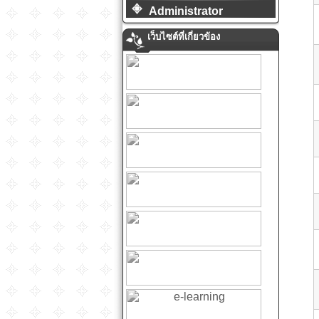
Administrator
เว็บไซต์ที่เกี่ยวข้อง