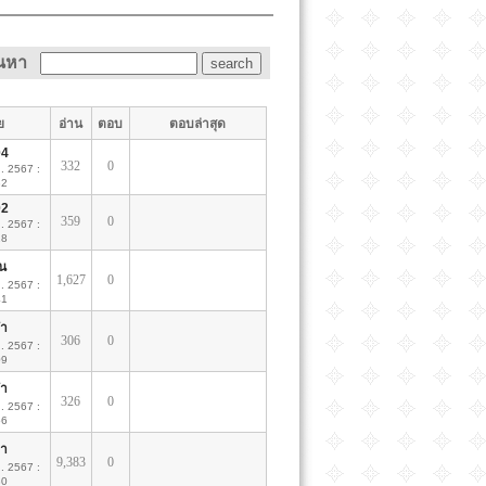
้นหา
ย
อ่าน
ตอบ
ตอบล่าสุด
4
332
0
ค. 2567 :
32
2
359
0
ค. 2567 :
28
ิน
1,627
0
ค. 2567 :
41
๋า
306
0
ค. 2567 :
09
๋า
326
0
ค. 2567 :
56
ตา
9,383
0
ค. 2567 :
30