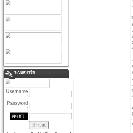
ระบบสมาชิก
Username
:
Password
: