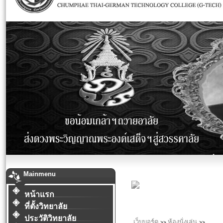
Mainmenu
หน้าแรก
ที่ตั้งวิทยาลัย
ประวัติวิทยาลัย
เว็บบอร์ด
ห้องนั่งเล่น
>>
>>