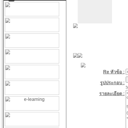
Re หัวข้อ :
รูปประกอบ :
*
รายละเอียด :