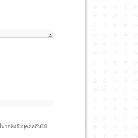
่พาดพิงถึงบุคคลอื่นให้