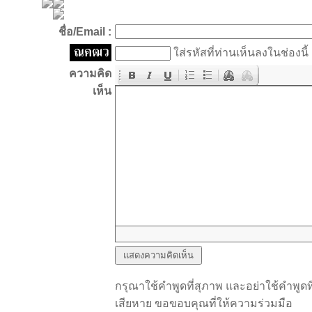
ชื่อ/Email :
ใส่รหัสที่ท่านเห็นลงในช่องนี้
ความคิด
เห็น
กรุณาใช้คำพูดที่สุภาพ และอย่าใช้คำพูดที
เสียหาย ขอขอบคุณที่ให้ความร่วมมือ