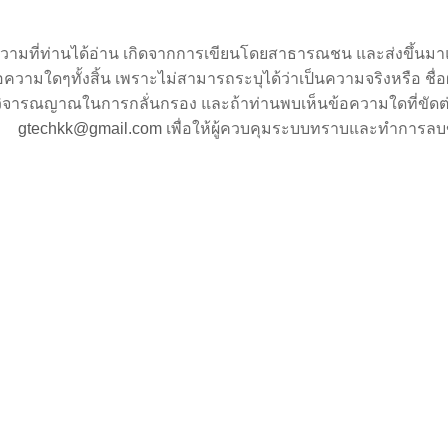
วามที่ท่านได้อ่าน เกิดจากการเขียนโดยสาธารณชน และส่งขึ้นมาแ
อความใดๆทั้งสิ้น เพราะไม่สามารถระบุได้ว่าเป็นความจริงหรือ ชื่อผู้เข
วิจารณญาณในการกลั่นกรอง และถ้าท่านพบเห็นข้อความใดที่ขัดต
gtechkk@gmail.com
เพื่อให้ผู้ควบคุมระบบทราบและทำการลบ