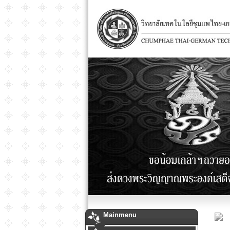
Mainmenu