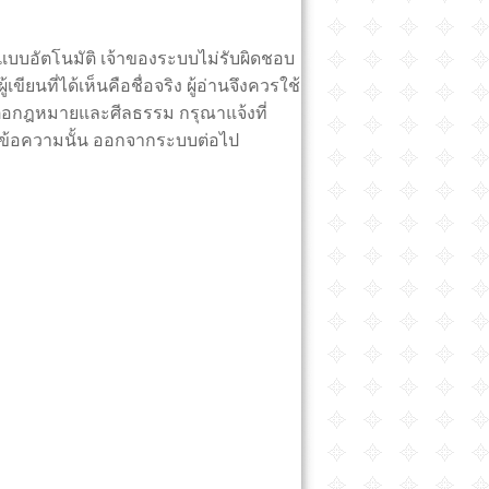
บบอัตโนมัติ เจ้าของระบบไม่รับผิดชอบ
ียนที่ได้เห็นคือชื่อจริง ผู้อ่านจึงควรใช้
่อกฎหมายและศีลธรรม กรุณาแจ้งที่
ข้อความนั้น ออกจากระบบต่อไป