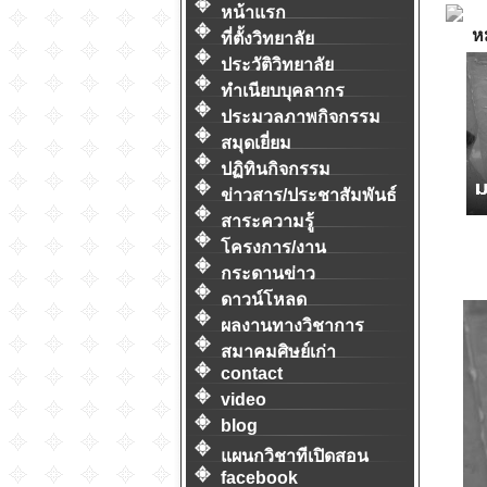
หน้าแรก
หม
ที่ตั้งวิทยาลัย
ประวัติวิทยาลัย
ทำเนียบบุคลากร
ประมวลภาพกิจกรรม
สมุดเยี่ยม
ปฏิทินกิจกรรม
ข่าวสาร/ประชาสัมพันธ์
สาระความรู้
โครงการ/งาน
กระดานข่าว
ดาวน์โหลด
ผลงานทางวิชาการ
สมาคมศิษย์เก่า
contact
video
blog
แผนกวิชาทีเปิดสอน
facebook