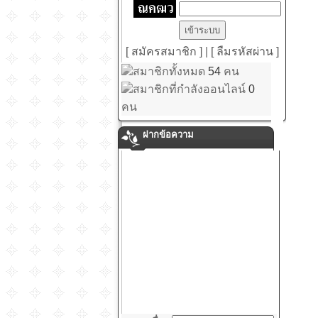
[ สมัครสมาชิก ]
|
[ ลืมรหัสผ่าน ]
สมาชิกทั้งหมด
54
คน
สมาชิกที่กำลังออนไลน์
0
คน
ฝากข้อความ