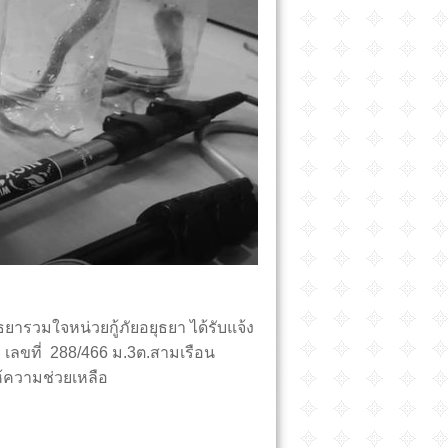
ธยารวมใจหน่วยกู้ภัยอยุธยา ได้รับแจ้ง
 เลขที่ 288/466 ม.3ต.สามเรือน
ห้ความช่วยเหลือ